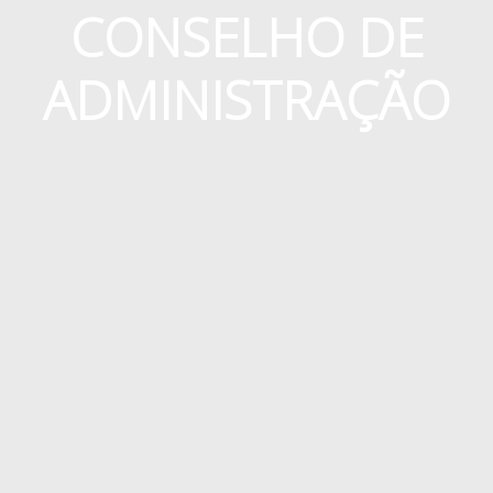
CONSELHO DE
ADMINISTRAÇÃO