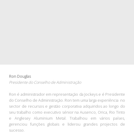
Ron Douglas
Presidente do Conselho de Administração
Ron é administrador em representação da Jockeys e é Presidente
do Conselho de Administração. Ron tem uma larga experiência no
sector de recursos e gestão corporativa adquiridos ao longo do
seu trabalho como executivo sénior na Ausenco, Orica, Rio Tinto
e Anglesey Aluminium Metal. Trabalhou em vários países,
gerenciou funções globais e liderou grandes projectos de
sucesso.