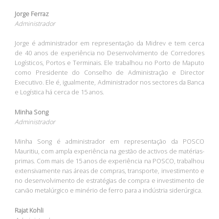
Jorge Ferraz
Administrador
Jorge é administrador em representação da Midrev e tem cerca
de 40 anos de experiência no Desenvolvimento de Corredores
Logísticos, Portos e Terminais. Ele trabalhou no Porto de Maputo
como Presidente do Conselho de Administração e Director
Executivo. Ele é, igualmente, Administrador nos sectores da Banca
e Logística há cerca de 15 anos.
Minha Song
Administrador
Minha Song é administrador em representação da POSCO
Mauritiu, com ampla experiência na gestão de activos de matérias-
primas. Com mais de 15 anos de experiência na POSCO, trabalhou
extensivamente nas áreas de compras, transporte, investimento e
no desenvolvimento de estratégias de compra e investimento de
carvão metalúrgico e minério de ferro para a indústria siderúrgica.
Rajat Kohli